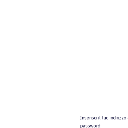
Inserisci il tuo indirizz
password: